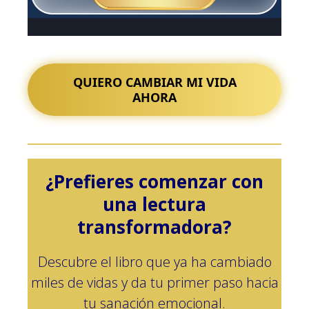
QUIERO CAMBIAR MI VIDA
AHORA
¿Prefieres comenzar con
una lectura
transformadora?
Descubre el libro que ya ha cambiado
miles de vidas y da tu primer paso hacia
tu sanación emocional.