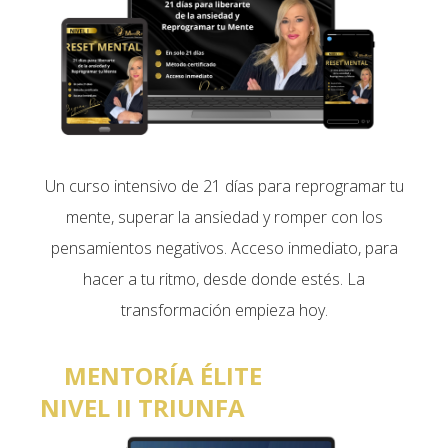
Un curso intensivo de 21 días para reprogramar tu
mente, superar la ansiedad y romper con los
pensamientos negativos. Acceso inmediato, para
hacer a tu ritmo, desde donde estés. La
transformación empieza hoy.
MENTORÍA ÉLITE
NIVEL II TRIUNFA