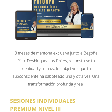
3 meses de mentoría exclusiva junto a Begoña
Rico. Desbloquea tus límites, reconstruye tu
identidad y alcanza los objetivos que tu
subconsciente ha saboteado una y otra vez. Una
transformación profunda y real.
SESIONES INDIVIDUALES
PREMIUM NIVEL III