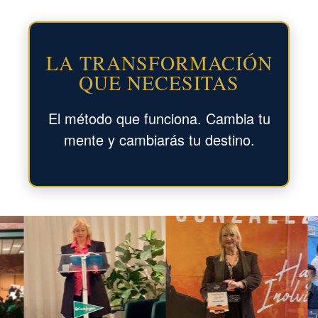
LA TRANSFORMACIÓN
QUE NECESITAS
El método que funciona. Cambia tu
mente y cambiarás tu destino.