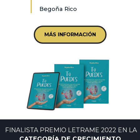
Begoña Rico
MÁS INFORMACIÓN
FINALISTA PREMIO LETRAME 2022 EN LA
CATEGORÍA DE CRECIMIENTO