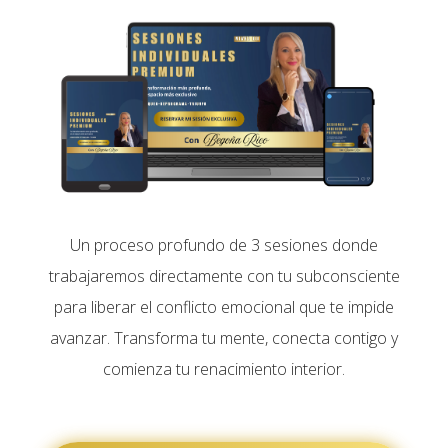
Un proceso profundo de 3 sesiones donde
trabajaremos directamente con tu subconsciente
para liberar el conflicto emocional que te impide
avanzar. Transforma tu mente, conecta contigo y
comienza tu renacimiento interior.