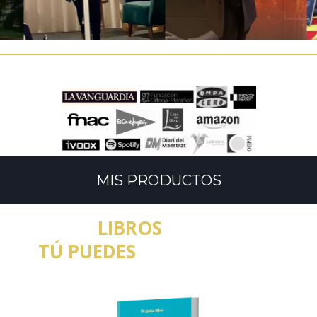
MIS PRODUCTOS
LIBROS
TÚ PUEDES