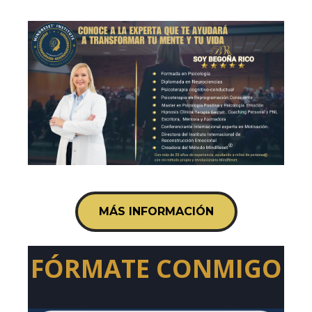
MÁS INFORMACIÓN
FÓRMATE
CONMIGO