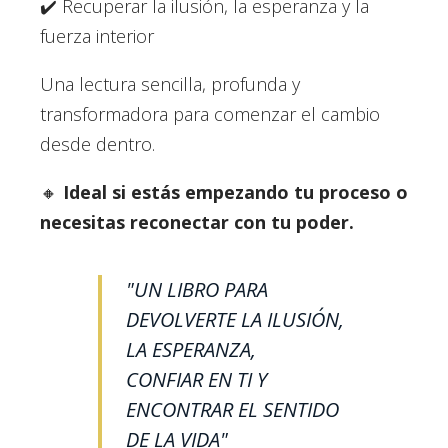
✔️ Recuperar la ilusión, la esperanza y la
fuerza interior
Una lectura sencilla, profunda y
transformadora para comenzar el cambio
desde dentro.
🔸
Ideal si estás empezando tu proceso o
necesitas reconectar con tu poder.
"UN LIBRO PARA
DEVOLVERTE LA ILUSIÓN,
LA ESPERANZA,
CONFIAR EN TI Y
ENCONTRAR EL SENTIDO
DE LA VIDA"