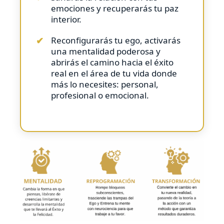
emociones y recuperarás tu paz
interior.
Reconfigurarás tu ego, activarás
una mentalidad poderosa y
abrirás el camino hacia el éxito
real en el área de tu vida donde
más lo necesites: personal,
profesional o emocional.