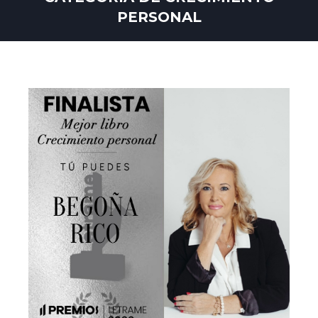
PERSONAL