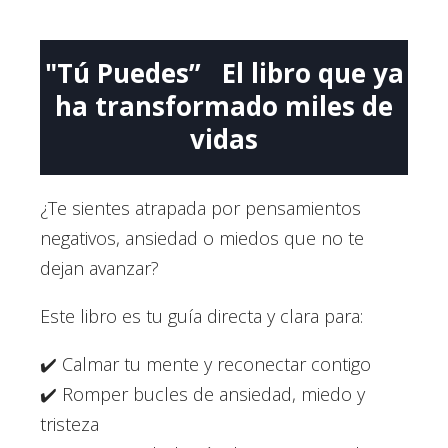
"Tú Puedes” El libro que ya
ha transformado miles de
vidas
¿Te sientes atrapada por pensamientos
negativos, ansiedad o miedos que no te
dejan avanzar?
Este libro es tu guía directa y clara para:
✔️ Calmar tu mente y reconectar contigo
✔️ Romper bucles de ansiedad, miedo y
tristeza