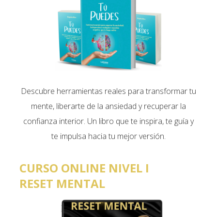
Descubre herramientas reales para transformar tu
mente, liberarte de la ansiedad y recuperar la
confianza interior. Un libro que te inspira, te guía y
te impulsa hacia tu mejor versión.
CURSO ONLINE NIVEL I
RESET MENTAL